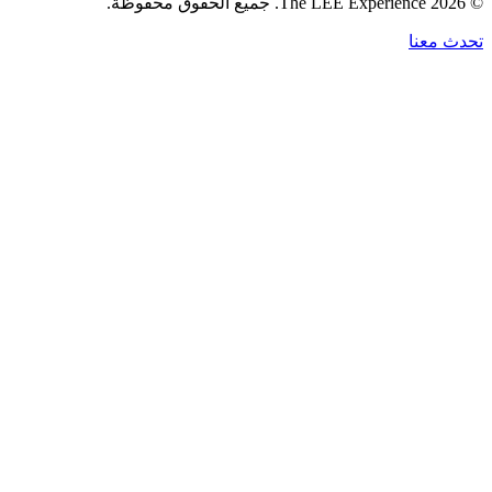
©
2026
The LEE Experience.
جميع الحقوق محفوظة.
تحدث معنا