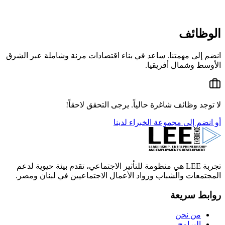
الوظائف
انضم إلى مهمتنا. ساعد في بناء اقتصادات مرنة وشاملة عبر الشرق
الأوسط وشمال أفريقيا.
لا توجد وظائف شاغرة حالياً. يرجى التحقق لاحقاً!
أو انضم إلى مجموعة الخبراء لدينا
تجربة LEE هي منظومة للتأثير الاجتماعي، تقدم بيئة حيوية لدعم
المجتمعات والشباب ورواد الأعمال الاجتماعيين في لبنان ومصر.
روابط سريعة
من نحن
البرامج