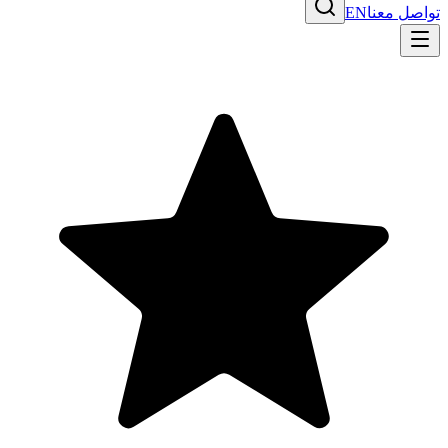
تواصل معنا
EN