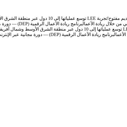
ديم مفتوح!
تجربة LEE توسع عملياتها إلى 10 دول عبر منطقة الشرق الأوسط وشمال أفريقيا
ي من خلال ريادة الأعمال
برنامج ريادة الأعمال الرقمية (DEP) — دورة مجانية عبر الإنترنت لمدة 8 أسابيع مع Forward Inc
لأعمال
برنامج ريادة الأعمال الرقمية (DEP) — دورة مجانية عبر الإنترنت لمدة 8 أسابيع مع Forward Inc