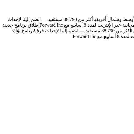
أكثر من 38,790 مستفيد — انضم إلينا لإحداث
إطلاق برنامج جديد:
أكثر من 38,790 مستفيد — انضم إلينا لإحداث فرق!
برنامج نوّأة: