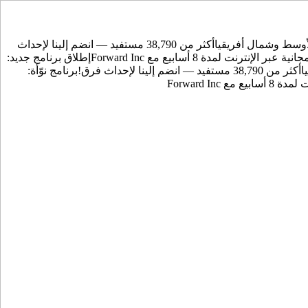
أكثر من 38,790 مستفيد — انضم إلينا لإحداث
إطلاق برنامج جديد:
أكثر من 38,790 مستفيد — انضم إلينا لإحداث فرق!
برنامج نوّأة: