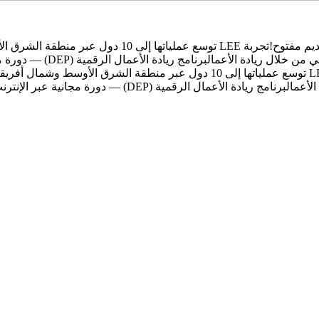
ديم مفتوح!
تجربة LEE توسع عملياتها إلى 10 دول عبر منطقة الشرق الأوسط وشمال أفريقيا
ي من خلال ريادة الأعمال
برنامج ريادة الأعمال الرقمية (DEP) — دورة مجانية عبر الإنترنت لمدة 8 أسابيع مع Forward Inc
لأعمال
برنامج ريادة الأعمال الرقمية (DEP) — دورة مجانية عبر الإنترنت لمدة 8 أسابيع مع Forward Inc